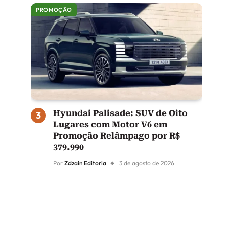
PROMOÇÃO
Hyundai Palisade: SUV de Oito
Lugares com Motor V6 em
Promoção Relâmpago por R$
379.990
Por
Zdzain Editoria
3 de agosto de 2026