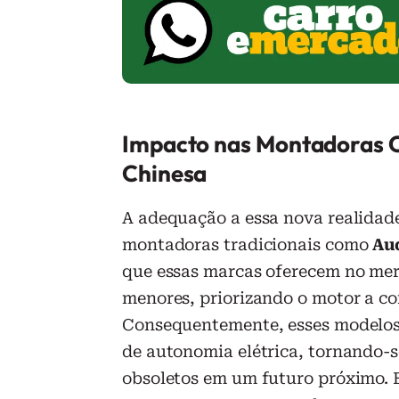
Impacto nas Montadoras O
Chinesa
A adequação a essa nova realidad
montadoras tradicionais como
Au
que essas marcas oferecem no mer
menores, priorizando o motor a c
Consequentemente, esses modelos 
de autonomia elétrica, tornando-
obsoletos em um futuro próximo. 