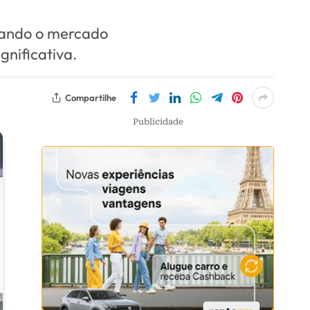
ctando o mercado
gnificativa.
Compartilhe
Publicidade