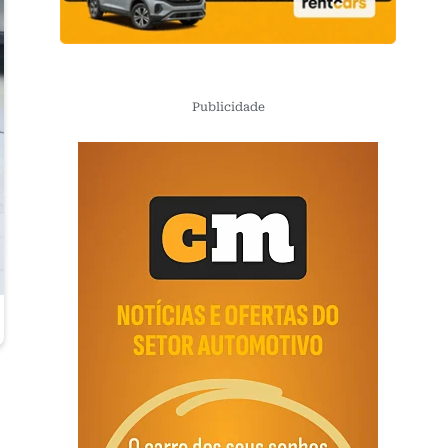
Publicidade