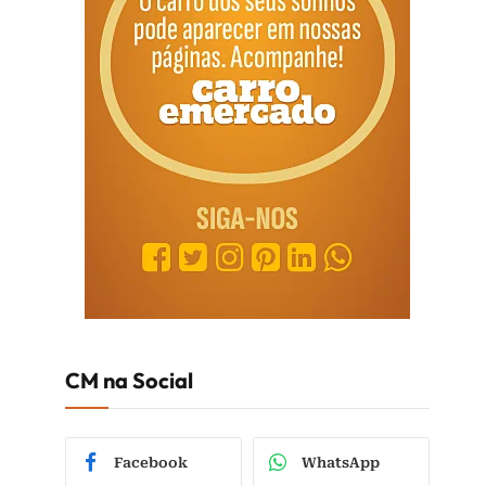
CM na Social
Facebook
WhatsApp