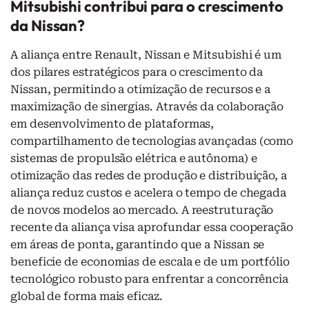
Mitsubishi contribui para o crescimento
da Nissan?
A aliança entre Renault, Nissan e Mitsubishi é um
dos pilares estratégicos para o crescimento da
Nissan, permitindo a otimização de recursos e a
maximização de sinergias. Através da colaboração
em desenvolvimento de plataformas,
compartilhamento de tecnologias avançadas (como
sistemas de propulsão elétrica e autônoma) e
otimização das redes de produção e distribuição, a
aliança reduz custos e acelera o tempo de chegada
de novos modelos ao mercado. A reestruturação
recente da aliança visa aprofundar essa cooperação
em áreas de ponta, garantindo que a Nissan se
beneficie de economias de escala e de um portfólio
tecnológico robusto para enfrentar a concorrência
global de forma mais eficaz.