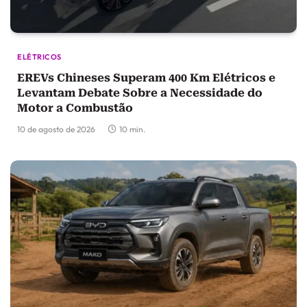
ELÉTRICOS
EREVs Chineses Superam 400 Km Elétricos e
Levantam Debate Sobre a Necessidade do
Motor a Combustão
10 de agosto de 2026
10 min.