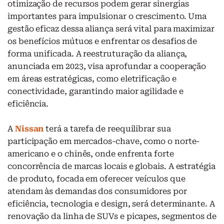
otimização de recursos podem gerar sinergias
importantes para impulsionar o crescimento. Uma
gestão eficaz dessa aliança será vital para maximizar
os benefícios mútuos e enfrentar os desafios de
forma unificada. A reestruturação da aliança,
anunciada em 2023, visa aprofundar a cooperação
em áreas estratégicas, como eletrificação e
conectividade, garantindo maior agilidade e
eficiência.
A
Nissan
terá a tarefa de reequilibrar sua
participação em mercados-chave, como o norte-
americano e o chinês, onde enfrenta forte
concorrência de marcas locais e globais. A estratégia
de produto, focada em oferecer veículos que
atendam às demandas dos consumidores por
eficiência, tecnologia e design, será determinante. A
renovação da linha de SUVs e picapes, segmentos de