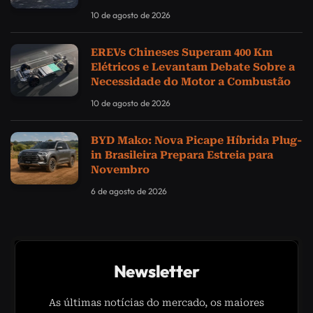
10 de agosto de 2026
EREVs Chineses Superam 400 Km
Elétricos e Levantam Debate Sobre a
Necessidade do Motor a Combustão
10 de agosto de 2026
BYD Mako: Nova Picape Híbrida Plug-
in Brasileira Prepara Estreia para
Novembro
6 de agosto de 2026
Newsletter
As últimas notícias do mercado, os maiores