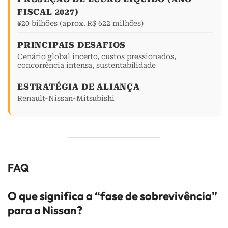
FISCAL 2027)
¥20 bilhões (aprox. R$ 622 milhões)
PRINCIPAIS DESAFIOS
Cenário global incerto, custos pressionados,
concorrência intensa, sustentabilidade
ESTRATÉGIA DE ALIANÇA
Renault-Nissan-Mitsubishi
FAQ
O que significa a “fase de sobrevivência”
para a Nissan?