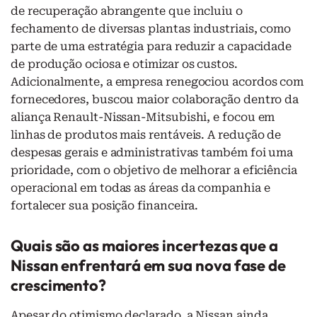
de recuperação abrangente que incluiu o
fechamento de diversas plantas industriais, como
parte de uma estratégia para reduzir a capacidade
de produção ociosa e otimizar os custos.
Adicionalmente, a empresa renegociou acordos com
fornecedores, buscou maior colaboração dentro da
aliança Renault-Nissan-Mitsubishi, e focou em
linhas de produtos mais rentáveis. A redução de
despesas gerais e administrativas também foi uma
prioridade, com o objetivo de melhorar a eficiência
operacional em todas as áreas da companhia e
fortalecer sua posição financeira.
Quais são as maiores incertezas que a
Nissan enfrentará em sua nova fase de
crescimento?
Apesar do otimismo declarado, a Nissan ainda