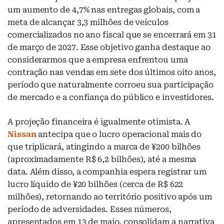
um aumento de 4,7% nas entregas globais, com a
meta de alcançar 3,3 milhões de veículos
comercializados no ano fiscal que se encerrará em 31
de março de 2027. Esse objetivo ganha destaque ao
considerarmos que a empresa enfrentou uma
contração nas vendas em sete dos últimos oito anos,
período que naturalmente corroeu sua participação
de mercado e a confiança do público e investidores.
A projeção financeira é igualmente otimista. A
Nissan
antecipa que o lucro operacional mais do
que triplicará, atingindo a marca de ¥200 bilhões
(aproximadamente R$ 6,2 bilhões), até a mesma
data. Além disso, a companhia espera registrar um
lucro líquido de ¥20 bilhões (cerca de R$ 622
milhões), retornando ao território positivo após um
período de adversidades. Esses números,
apresentados em 13 de maio, consolidam a narrativa