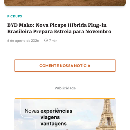
PICKUPS
BYD Mako: Nova Picape Híbrida Plug-in
Brasileira Prepara Estreia para Novembro
6 de agosto de 2026
7 min.
COMENTE NOSSA NOTÍCIA
Publicidade