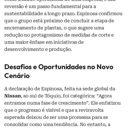
reversão é um passo fundamental para a
sustentabilidade a longo prazo. Espinosa confirmou
que o grupo está próximo de concluir a etapa de
encerramento de plantas, o que sugere uma
redução no protagonismo de medidas de corte e
uma maior ênfase em iniciativas de
desenvolvimento e produção.
Desafios e Oportunidades no Novo
Cenário
A declaração de Espinosa, feita na sede global da
Nissan
, ao sul de Tóquio, foi categórica: “Agora
entramos numa fase de crescimento”. Ele enfatizou
que o progresso é visível e que a reviravolta
esperada deixou de ser uma promessa para se
consolidar como uma tendência. No entanto, a