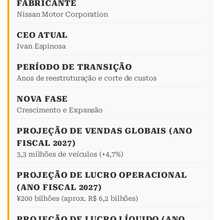
FABRICANTE
Nissan Motor Corporation
CEO ATUAL
Ivan Espinosa
PERÍODO DE TRANSIÇÃO
Anos de reestruturação e corte de custos
NOVA FASE
Crescimento e Expansão
PROJEÇÃO DE VENDAS GLOBAIS (ANO
FISCAL 2027)
3,3 milhões de veículos (+4,7%)
PROJEÇÃO DE LUCRO OPERACIONAL
(ANO FISCAL 2027)
¥200 bilhões (aprox. R$ 6,2 bilhões)
PROJEÇÃO DE LUCRO LÍQUIDO (ANO