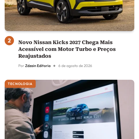
Novo Nissan Kicks 2027 Chega Mais
Acessível com Motor Turbo e Preços
Reajustados
Por
Zdzain Editoria
6 de agosto de 2026
TECNOLOGIA