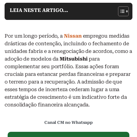
LEIA NESTE ARTIGO...
Por um longo período, a
Nissan
empregou medidas
drásticas de contenção, incluindo o fechamento de
unidades fabris e a renegociação de acordos, como a
adoção de modelos da
Mitsubishi
para
complementar seu portfólio. Essas ações foram
cruciais para estancar perdas financeiras e preparar
o terreno para a recuperação. A admissão de que
esses tempos de incerteza cederam lugar a uma
estratégia de crescimento é um indicativo forte da
consolidação financeira alcançada.
Canal CM no Whatsapp