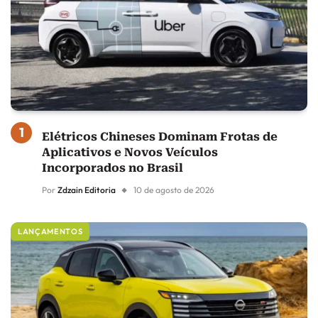
Elétricos Chineses Dominam Frotas de
Aplicativos e Novos Veículos
Incorporados no Brasil
Por
Zdzain Editoria
10 de agosto de 2026
LANÇAMENTOS