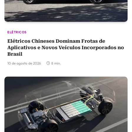
ELÉTRICOS
Elétricos Chineses Dominam Frotas de
Aplicativos e Novos Veículos Incorporados no
Brasil
10 de agosto de 2026
8 min.