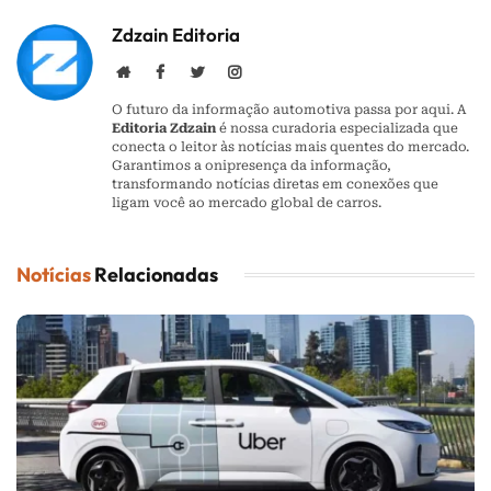
Zdzain Editoria
Website
Facebook
Twitter
Instagram
O futuro da informação automotiva passa por aqui. A
Editoria Zdzain
é nossa curadoria especializada que
conecta o leitor às notícias mais quentes do mercado.
Garantimos a onipresença da informação,
transformando notícias diretas em conexões que
ligam você ao mercado global de carros.
Notícias
Relacionadas