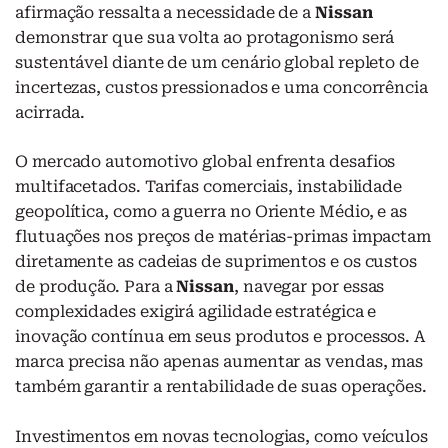
afirmação ressalta a necessidade de a
Nissan
demonstrar que sua volta ao protagonismo será
sustentável diante de um cenário global repleto de
incertezas, custos pressionados e uma concorrência
acirrada.
O mercado automotivo global enfrenta desafios
multifacetados. Tarifas comerciais, instabilidade
geopolítica, como a guerra no Oriente Médio, e as
flutuações nos preços de matérias-primas impactam
diretamente as cadeias de suprimentos e os custos
de produção. Para a
Nissan
, navegar por essas
complexidades exigirá agilidade estratégica e
inovação contínua em seus produtos e processos. A
marca precisa não apenas aumentar as vendas, mas
também garantir a rentabilidade de suas operações.
Investimentos em novas tecnologias, como veículos