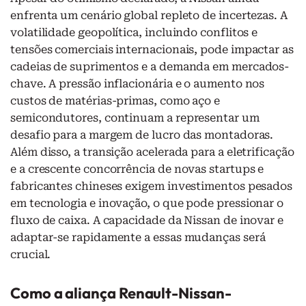
enfrenta um cenário global repleto de incertezas. A
volatilidade geopolítica, incluindo conflitos e
tensões comerciais internacionais, pode impactar as
cadeias de suprimentos e a demanda em mercados-
chave. A pressão inflacionária e o aumento nos
custos de matérias-primas, como aço e
semicondutores, continuam a representar um
desafio para a margem de lucro das montadoras.
Além disso, a transição acelerada para a eletrificação
e a crescente concorrência de novas startups e
fabricantes chineses exigem investimentos pesados
em tecnologia e inovação, o que pode pressionar o
fluxo de caixa. A capacidade da Nissan de inovar e
adaptar-se rapidamente a essas mudanças será
crucial.
Como a aliança Renault-Nissan-