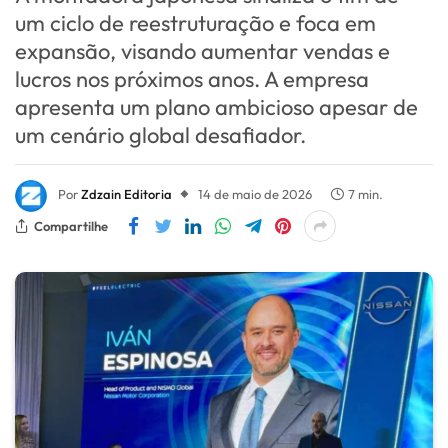
um ciclo de reestruturação e foca em
expansão, visando aumentar vendas e
lucros nos próximos anos. A empresa
apresenta um plano ambicioso apesar de
um cenário global desafiador.
Por
Zdzain Editoria
14 de maio de 2026
7 min.
Compartilhe