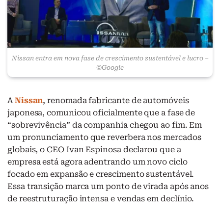
Nissan entra em nova fase de crescimento sustentável e lucro –
©Google
A
Nissan
, renomada fabricante de automóveis
japonesa, comunicou oficialmente que a fase de
“sobrevivência” da companhia chegou ao fim. Em
um pronunciamento que reverbera nos mercados
globais, o CEO Ivan Espinosa declarou que a
empresa está agora adentrando um novo ciclo
focado em expansão e crescimento sustentável.
Essa transição marca um ponto de virada após anos
de reestruturação intensa e vendas em declínio.