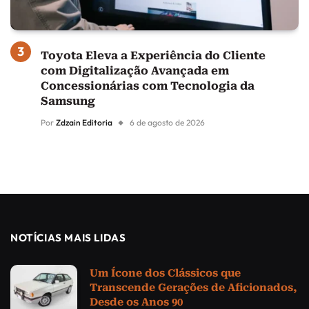
Toyota Eleva a Experiência do Cliente
com Digitalização Avançada em
Concessionárias com Tecnologia da
Samsung
Por
Zdzain Editoria
6 de agosto de 2026
NOTÍCIAS MAIS LIDAS
Um Ícone dos Clássicos que
Transcende Gerações de Aficionados,
Desde os Anos 90