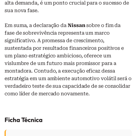
alta demanda, é um ponto crucial para o sucesso de
sua nova fase.
Em suma, a declaração da
Nissan
sobre o fim da
fase de sobrevivência representa um marco
significativo. A promessa de crescimento,
sustentada por resultados financeiros positivos e
um plano estratégico ambicioso, oferece um
vislumbre de um futuro mais promissor para a
montadora. Contudo, a execução eficaz dessa
estratégia em um ambiente automotivo volátil será o
verdadeiro teste de sua capacidade de se consolidar
como líder de mercado novamente.
Ficha Técnica