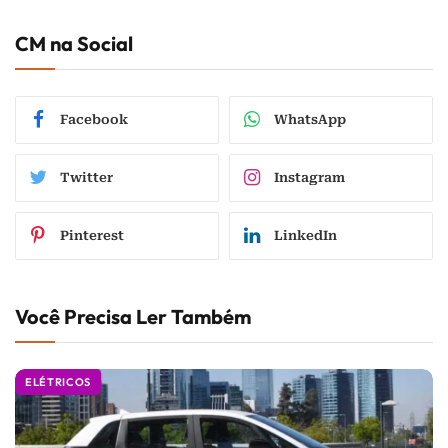
CM na Social
Facebook
WhatsApp
Twitter
Instagram
Pinterest
LinkedIn
Você Precisa Ler Também
ELÉTRICOS