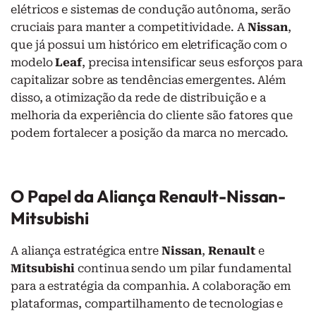
elétricos e sistemas de condução autônoma, serão
cruciais para manter a competitividade. A
Nissan
,
que já possui um histórico em eletrificação com o
modelo
Leaf
, precisa intensificar seus esforços para
capitalizar sobre as tendências emergentes. Além
disso, a otimização da rede de distribuição e a
melhoria da experiência do cliente são fatores que
podem fortalecer a posição da marca no mercado.
O Papel da Aliança Renault-Nissan-
Mitsubishi
A aliança estratégica entre
Nissan
,
Renault
e
Mitsubishi
continua sendo um pilar fundamental
para a estratégia da companhia. A colaboração em
plataformas, compartilhamento de tecnologias e