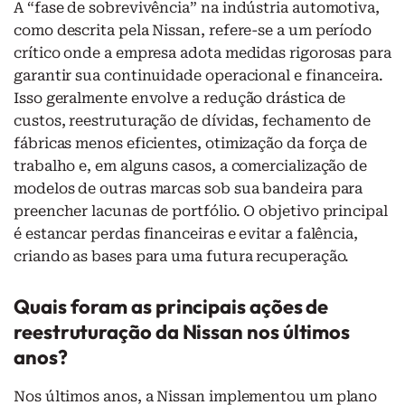
A “fase de sobrevivência” na indústria automotiva,
como descrita pela Nissan, refere-se a um período
crítico onde a empresa adota medidas rigorosas para
garantir sua continuidade operacional e financeira.
Isso geralmente envolve a redução drástica de
custos, reestruturação de dívidas, fechamento de
fábricas menos eficientes, otimização da força de
trabalho e, em alguns casos, a comercialização de
modelos de outras marcas sob sua bandeira para
preencher lacunas de portfólio. O objetivo principal
é estancar perdas financeiras e evitar a falência,
criando as bases para uma futura recuperação.
Quais foram as principais ações de
reestruturação da Nissan nos últimos
anos?
Nos últimos anos, a Nissan implementou um plano