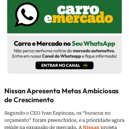
Nissan Apresenta Metas Ambiciosas
de Crescimento
Segundo o CEO Ivan Espinosa, os “buracos no
orçamento” foram preenchidos, e a prioridade agora
reside na expansão de mercado. A
Nissan
projeta