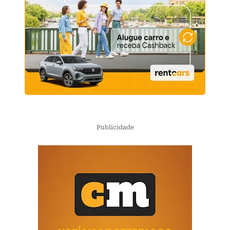
Publicidade