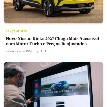
LANÇAMENTOS
Novo Nissan Kicks 2027 Chega Mais Acessível
com Motor Turbo e Preços Reajustados
6 de agosto de 2026
8 min.