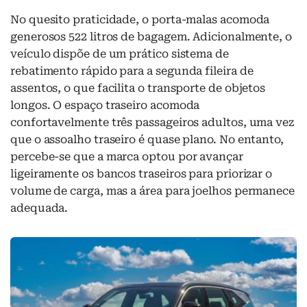
No quesito praticidade, o porta-malas acomoda
generosos 522 litros de bagagem. Adicionalmente, o
veículo dispõe de um prático sistema de
rebatimento rápido para a segunda fileira de
assentos, o que facilita o transporte de objetos
longos. O espaço traseiro acomoda
confortavelmente três passageiros adultos, uma vez
que o assoalho traseiro é quase plano. No entanto,
percebe-se que a marca optou por avançar
ligeiramente os bancos traseiros para priorizar o
volume de carga, mas a área para joelhos permanece
adequada.