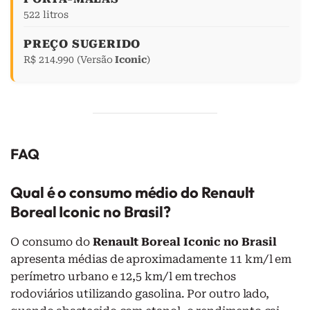
522 litros
PREÇO SUGERIDO
R$ 214.990 (Versão
Iconic
)
FAQ
Qual é o consumo médio do Renault
Boreal Iconic no Brasil?
O consumo do
Renault Boreal Iconic no Brasil
apresenta médias de aproximadamente 11 km/l em
perímetro urbano e 12,5 km/l em trechos
rodoviários utilizando gasolina. Por outro lado,