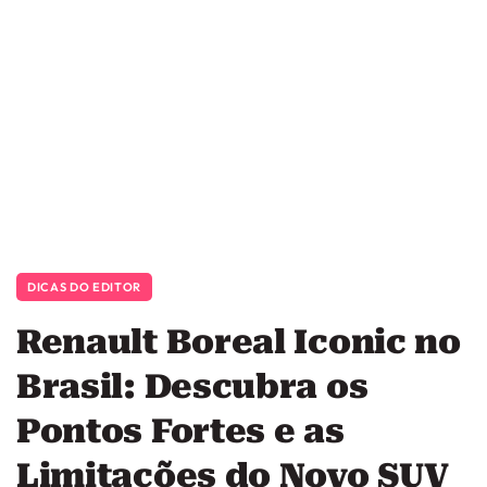
DICAS DO EDITOR
Renault Boreal Iconic no
Brasil: Descubra os
Pontos Fortes e as
Limitações do Novo SUV