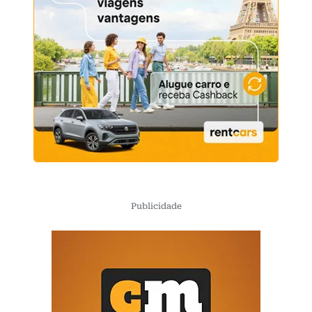
Publicidade