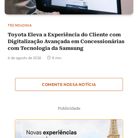
TECNOLOGIA
Toyota Eleva a Experiência do Cliente com
Digitalização Avançada em Concessionárias
com Tecnologia da Samsung
6 de agosto de 2026
8 min.
COMENTE NOSSA NOTÍCIA
Publicidade