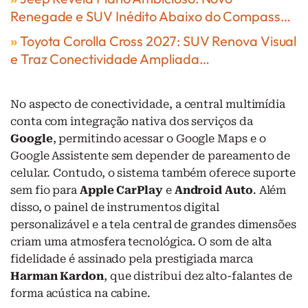
Renegade e SUV Inédito Abaixo do Compass…
»
Toyota Corolla Cross 2027: SUV Renova Visual
e Traz Conectividade Ampliada…
No aspecto de conectividade, a central multimídia
conta com integração nativa dos serviços da
Google
, permitindo acessar o Google Maps e o
Google Assistente sem depender de pareamento de
celular. Contudo, o sistema também oferece suporte
sem fio para
Apple CarPlay
e
Android Auto
. Além
disso, o painel de instrumentos digital
personalizável e a tela central de grandes dimensões
criam uma atmosfera tecnológica. O som de alta
fidelidade é assinado pela prestigiada marca
Harman Kardon
, que distribui dez alto-falantes de
forma acústica na cabine.