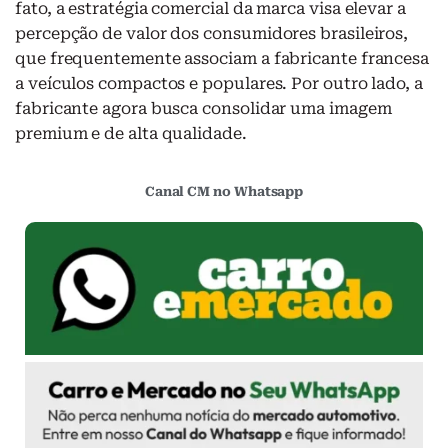
fato, a estratégia comercial da marca visa elevar a
percepção de valor dos consumidores brasileiros,
que frequentemente associam a fabricante francesa
a veículos compactos e populares. Por outro lado, a
fabricante agora busca consolidar uma imagem
premium e de alta qualidade.
Canal CM no Whatsapp