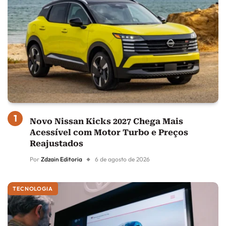
Novo Nissan Kicks 2027 Chega Mais
Acessível com Motor Turbo e Preços
Reajustados
Por
Zdzain Editoria
6 de agosto de 2026
TECNOLOGIA