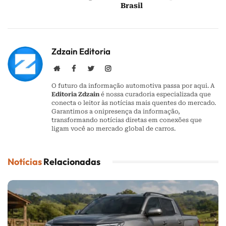
Brasil
Zdzain Editoria
Website
Facebook
Twitter
Instagram
O futuro da informação automotiva passa por aqui. A
Editoria Zdzain
é nossa curadoria especializada que
conecta o leitor às notícias mais quentes do mercado.
Garantimos a onipresença da informação,
transformando notícias diretas em conexões que
ligam você ao mercado global de carros.
Notícias
Relacionadas