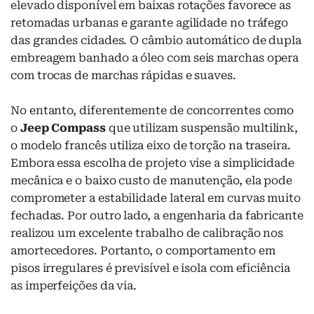
elevado disponível em baixas rotações favorece as
retomadas urbanas e garante agilidade no tráfego
das grandes cidades. O câmbio automático de dupla
embreagem banhado a óleo com seis marchas opera
com trocas de marchas rápidas e suaves.
No entanto, diferentemente de concorrentes como
o
Jeep Compass
que utilizam suspensão multilink,
o modelo francês utiliza eixo de torção na traseira.
Embora essa escolha de projeto vise a simplicidade
mecânica e o baixo custo de manutenção, ela pode
comprometer a estabilidade lateral em curvas muito
fechadas. Por outro lado, a engenharia da fabricante
realizou um excelente trabalho de calibração nos
amortecedores. Portanto, o comportamento em
pisos irregulares é previsível e isola com eficiência
as imperfeições da via.