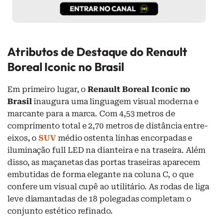
Atributos de Destaque do Renault
Boreal Iconic no Brasil
Em primeiro lugar, o
Renault Boreal Iconic no
Brasil
inaugura uma linguagem visual moderna e
marcante para a marca. Com 4,53 metros de
comprimento total e 2,70 metros de distância entre-
eixos, o
SUV
médio ostenta linhas encorpadas e
iluminação full LED na dianteira e na traseira. Além
disso, as maçanetas das portas traseiras aparecem
embutidas de forma elegante na coluna C, o que
confere um visual cupê ao utilitário. As rodas de liga
leve diamantadas de 18 polegadas completam o
conjunto estético refinado.