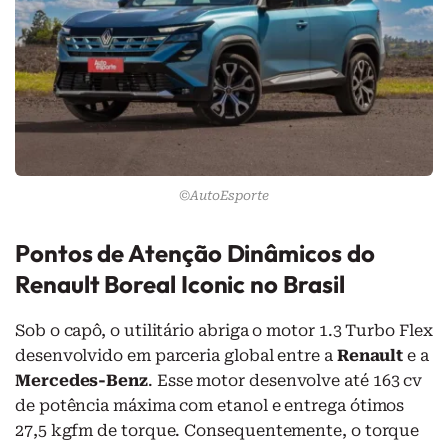
©AutoEsporte
Pontos de Atenção Dinâmicos do
Renault Boreal Iconic no Brasil
Sob o capô, o utilitário abriga o motor 1.3 Turbo Flex
desenvolvido em parceria global entre a
Renault
e a
Mercedes-Benz
. Esse motor desenvolve até 163 cv
de potência máxima com etanol e entrega ótimos
27,5 kgfm de torque. Consequentemente, o torque