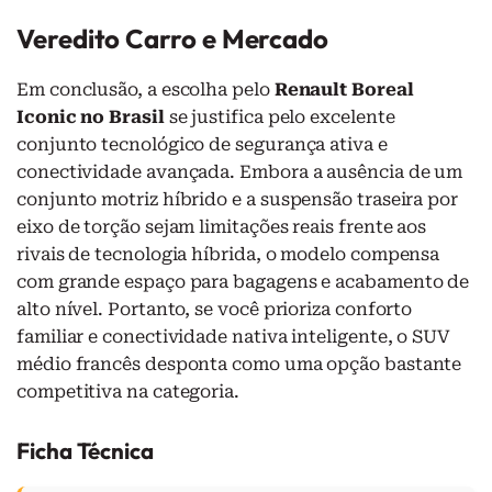
Veredito Carro e Mercado
Em conclusão, a escolha pelo
Renault Boreal
Iconic no Brasil
se justifica pelo excelente
conjunto tecnológico de segurança ativa e
conectividade avançada. Embora a ausência de um
conjunto motriz híbrido e a suspensão traseira por
eixo de torção sejam limitações reais frente aos
rivais de tecnologia híbrida, o modelo compensa
com grande espaço para bagagens e acabamento de
alto nível. Portanto, se você prioriza conforto
familiar e conectividade nativa inteligente, o SUV
médio francês desponta como uma opção bastante
competitiva na categoria.
Ficha Técnica