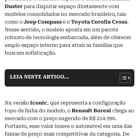
Duster
para disputar espaço diretamente com
modelos consolidados no mercado brasileiro, tais
como o
Jeep Compass
e o
Toyota Corolla Cross
.
Nesse sentido, o modelo aposta em um pacote
robusto de tecnologia embarcada, além de oferecer
amplo espaço interno para atrair as famílias que
buscam sofisticação.
LEIA NESTE ARTIGO...
Na versão
Iconic
, que representa a configuração
topo de linha do modelo, o
Renault Boreal
chega ao
mercado com o preço sugerido de R$ 214.990.
Portanto, esse valor insere o automóvel em uma das
faixas de preço mais competitivas da categoria. De