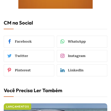
CM na Social
Facebook
WhatsApp
Twitter
Instagram
Pinterest
LinkedIn
Você Precisa Ler Também
LANÇAMENTOS