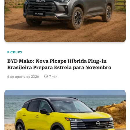
PICKUPS
BYD Mako: Nova Picape Híbrida Plug-in
Brasileira Prepara Estreia para Novembro
6 de agosto de 2026
7 min.