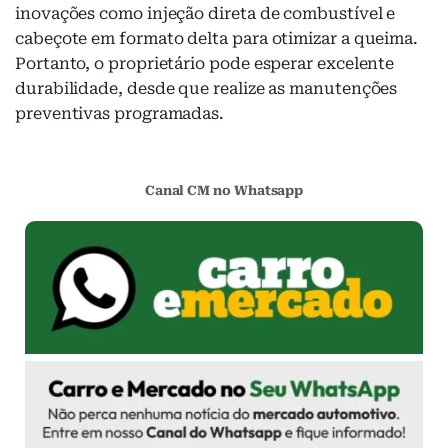
inovações como injeção direta de combustível e
cabeçote em formato delta para otimizar a queima.
Portanto, o proprietário pode esperar excelente
durabilidade, desde que realize as manutenções
preventivas programadas.
Canal CM no Whatsapp