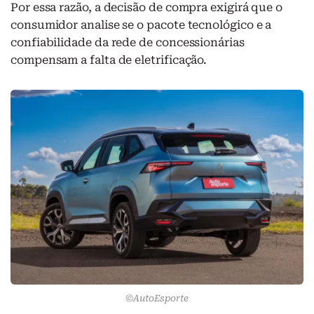
Por essa razão, a decisão de compra exigirá que o
consumidor analise se o pacote tecnológico e a
confiabilidade da rede de concessionárias
compensam a falta de eletrificação.
©AutoEsporte