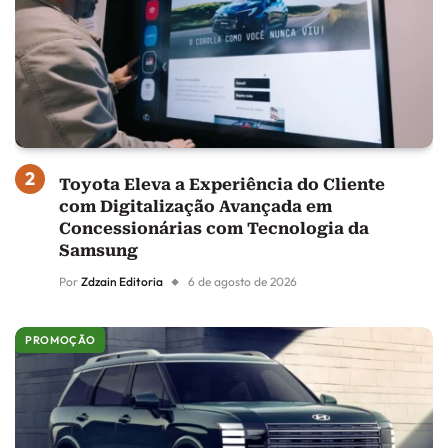
Toyota Eleva a Experiência do Cliente
com Digitalização Avançada em
Concessionárias com Tecnologia da
Samsung
Por
Zdzain Editoria
6 de agosto de 2026
PROMOÇÃO