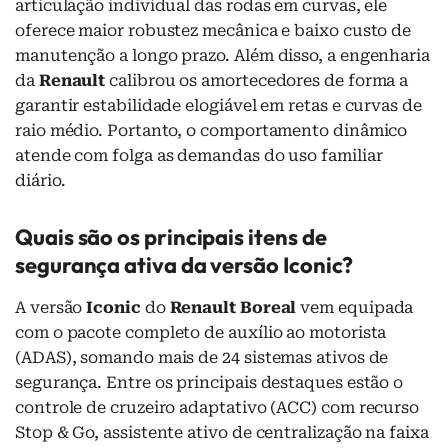
articulação individual das rodas em curvas, ele
oferece maior robustez mecânica e baixo custo de
manutenção a longo prazo. Além disso, a engenharia
da
Renault
calibrou os amortecedores de forma a
garantir estabilidade elogiável em retas e curvas de
raio médio. Portanto, o comportamento dinâmico
atende com folga as demandas do uso familiar
diário.
Quais são os principais itens de
segurança ativa da versão Iconic?
A versão
Iconic
do
Renault Boreal
vem equipada
com o pacote completo de auxílio ao motorista
(ADAS), somando mais de 24 sistemas ativos de
segurança. Entre os principais destaques estão o
controle de cruzeiro adaptativo (ACC) com recurso
Stop & Go, assistente ativo de centralização na faixa