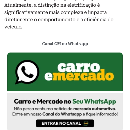
Atualmente, a distinção na eletrificação é
significativamente mais complexa e impacta
diretamente o comportamento e a eficiência do
veículo.
Canal CM no Whatsapp