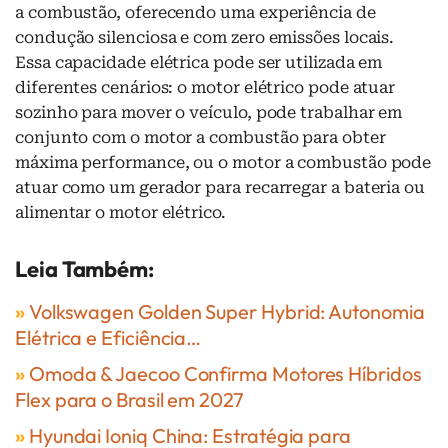
a combustão, oferecendo uma experiência de
condução silenciosa e com zero emissões locais.
Essa capacidade elétrica pode ser utilizada em
diferentes cenários: o motor elétrico pode atuar
sozinho para mover o veículo, pode trabalhar em
conjunto com o motor a combustão para obter
máxima performance, ou o motor a combustão pode
atuar como um gerador para recarregar a bateria ou
alimentar o motor elétrico.
Leia Também:
»
Volkswagen Golden Super Hybrid: Autonomia
Elétrica e Eficiência…
»
Omoda & Jaecoo Confirma Motores Híbridos
Flex para o Brasil em 2027
»
Hyundai Ioniq China: Estratégia para