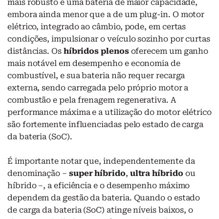
mais robusto e uma bateria de maior capacidade,
embora ainda menor que a de um plug-in. O motor
elétrico, integrado ao câmbio, pode, em certas
condições, impulsionar o veículo sozinho por curtas
distâncias. Os
híbridos plenos
oferecem um ganho
mais notável em desempenho e economia de
combustível, e sua bateria não requer recarga
externa, sendo carregada pelo próprio motor a
combustão e pela frenagem regenerativa. A
performance máxima e a utilização do motor elétrico
são fortemente influenciadas pelo estado de carga
da bateria (SoC).
É importante notar que, independentemente da
denominação –
super híbrido
,
ultra híbrido
ou
híbrido –, a eficiência e o desempenho máximo
dependem da gestão da bateria. Quando o estado
de carga da bateria (SoC) atinge níveis baixos, o