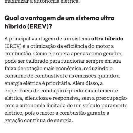
maximizar a autonomia elétrica.
Qual a vantagem de um sistema ultra
híbrido (EREV)?
A principal vantagem de um sistema
ultra híbrido
(EREV) é a otimização da eficiência do motor a
combustão. Como ele opera apenas como gerador,
pode ser calibrado para funcionar sempre em sua
faixa de rotação mais econômica, reduzindo o
consumo de combustível e as emissões quando a
energia elétrica é prioritária. Além disso, a
experiência de condução é predominantemente
elétrica, silenciosa e responsiva, sem a preocupação
com a autonomia limitada de um veículo puramente
elétrico, pois o motor a combustão garante a
geração contínua de energia.