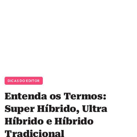
DICAS DO EDITOR
Entenda os Termos:
Super Híbrido, Ultra
Híbrido e Híbrido
Tradicional