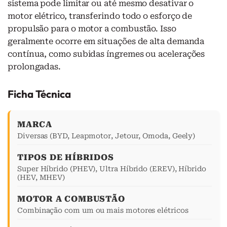
sistema pode limitar ou até mesmo desativar o
motor elétrico, transferindo todo o esforço de
propulsão para o motor a combustão. Isso
geralmente ocorre em situações de alta demanda
contínua, como subidas íngremes ou acelerações
prolongadas.
Ficha Técnica
MARCA
Diversas (BYD, Leapmotor, Jetour, Omoda, Geely)
TIPOS DE HÍBRIDOS
Super Híbrido (PHEV), Ultra Híbrido (EREV), Híbrido
(HEV, MHEV)
MOTOR A COMBUSTÃO
Combinação com um ou mais motores elétricos