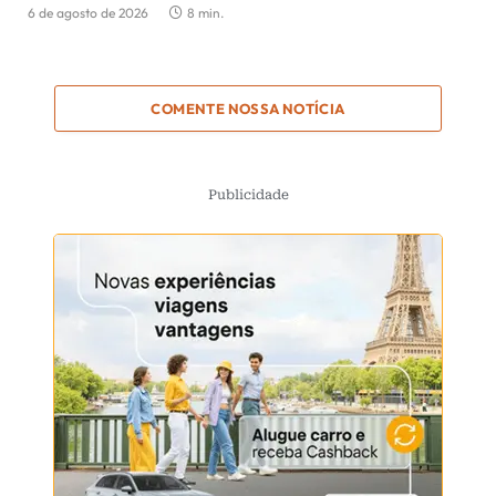
6 de agosto de 2026
8 min.
COMENTE NOSSA NOTÍCIA
Publicidade