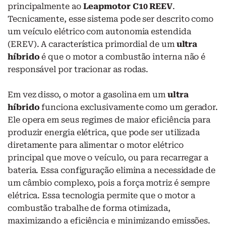
principalmente ao
Leapmotor C10 REEV
.
Tecnicamente, esse sistema pode ser descrito como
um veículo elétrico com autonomia estendida
(EREV). A característica primordial de um
ultra
híbrido
é que o motor a combustão interna não é
responsável por tracionar as rodas.
Em vez disso, o motor a gasolina em um
ultra
híbrido
funciona exclusivamente como um gerador.
Ele opera em seus regimes de maior eficiência para
produzir energia elétrica, que pode ser utilizada
diretamente para alimentar o motor elétrico
principal que move o veículo, ou para recarregar a
bateria. Essa configuração elimina a necessidade de
um câmbio complexo, pois a força motriz é sempre
elétrica. Essa tecnologia permite que o motor a
combustão trabalhe de forma otimizada,
maximizando a eficiência e minimizando emissões.