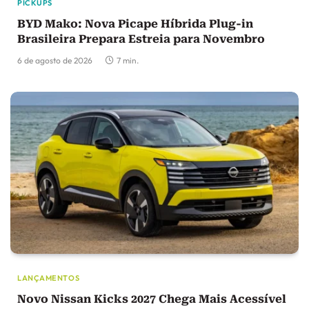
PICKUPS
BYD Mako: Nova Picape Híbrida Plug-in
Brasileira Prepara Estreia para Novembro
6 de agosto de 2026
7 min.
LANÇAMENTOS
Novo Nissan Kicks 2027 Chega Mais Acessível