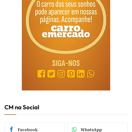
CM na Social
Facebook
WhatsApp