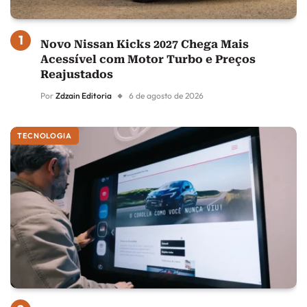
Novo Nissan Kicks 2027 Chega Mais
Acessível com Motor Turbo e Preços
Reajustados
Por
Zdzain Editoria
6 de agosto de 2026
TECNOLOGIA