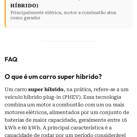
HÍBRIDO)
Principalmente elétrica, motor a combustão atua
como gerador
FAQ
O que é um carro super híbrido?
Um carro
super híbrido
, na prática, refere-se a um
veículo híbrido plug-in (PHEV). Essa tecnologia
combina um motor a combustão com um ou mais
motores elétricos, alimentados por um conjunto de
baterias de maior capacidade, geralmente entre 16
kWh e 60 kWh. A principal característica é a
capacidade de rodar por um período considerável