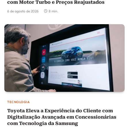
com Motor Turbo e Preços Reajustados
6 de agosto de 2026
8 min.
TECNOLOGIA
Toyota Eleva a Experiência do Cliente com
Digitalização Avançada em Concessionárias
com Tecnologia da Samsung