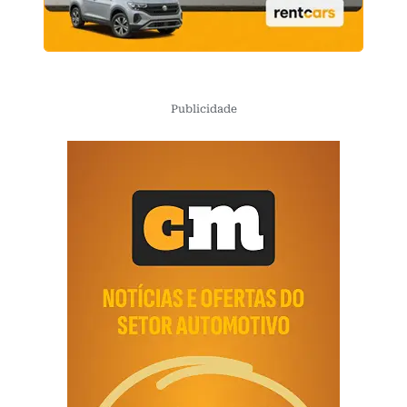
Publicidade