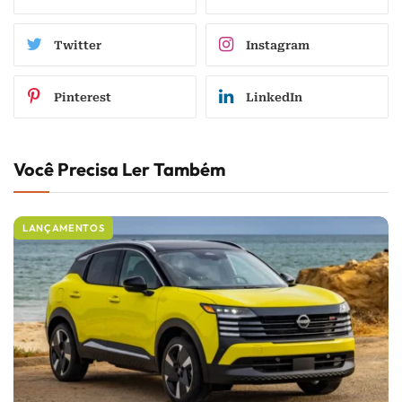
Twitter
Instagram
Pinterest
LinkedIn
Você Precisa Ler Também
LANÇAMENTOS