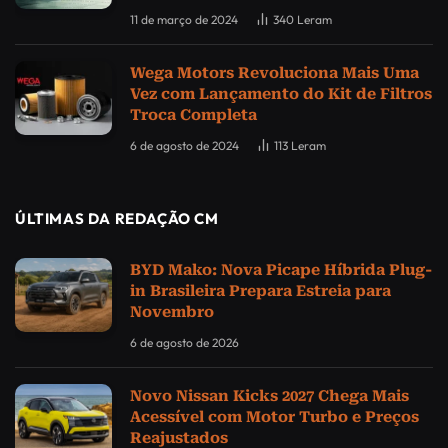
11 de março de 2024
340
Leram
Wega Motors Revoluciona Mais Uma
Vez com Lançamento do Kit de Filtros
Troca Completa
6 de agosto de 2024
113
Leram
ÚLTIMAS DA REDAÇÃO CM
BYD Mako: Nova Picape Híbrida Plug-
in Brasileira Prepara Estreia para
Novembro
6 de agosto de 2026
Novo Nissan Kicks 2027 Chega Mais
Acessível com Motor Turbo e Preços
Reajustados