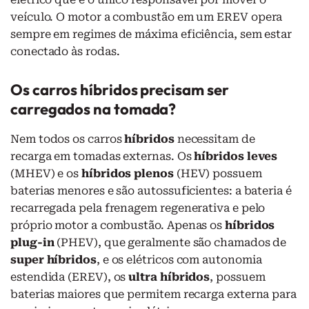
veículo. O motor a combustão em um EREV opera
sempre em regimes de máxima eficiência, sem estar
conectado às rodas.
Os carros híbridos precisam ser
carregados na tomada?
Nem todos os carros
híbridos
necessitam de
recarga em tomadas externas. Os
híbridos leves
(MHEV) e os
híbridos plenos
(HEV) possuem
baterias menores e são autossuficientes: a bateria é
recarregada pela frenagem regenerativa e pelo
próprio motor a combustão. Apenas os
híbridos
plug-in
(PHEV), que geralmente são chamados de
super híbridos
, e os elétricos com autonomia
estendida (EREV), os
ultra híbridos
, possuem
baterias maiores que permitem recarga externa para