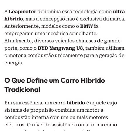
A
Leapmotor
denomina essa tecnologia como
ultra
híbrido
, mas a concepção não é exclusiva da marca.
Anteriormente, modelos como o
BMW i3
empregaram uma mecânica semelhante.
Atualmente, diversos veículos chineses de grande
porte, como o
BYD Yangwang U8
, também utilizam
o motor a combustão unicamente para a geração de
energia.
O Que Define um Carro Híbrido
Tradicional
Em sua essência, um carro
híbrido
é aquele cujo
sistema de propulsão combina um motor a
combustão interna com um ou mais motores
elétricos. O nível de assistência ou a forma como