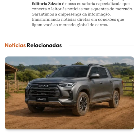
Editoria Zdzain
é nossa curadoria especializada que
conecta o leitor às notícias mais quentes do mercado.
Garantimos a onipresença da informação,
transformando notícias diretas em conexões que
ligam você ao mercado global de carros.
Notícias
Relacionadas