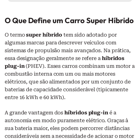
O Que Define um Carro Super Híbrido
O termo
super híbrido
tem sido adotado por
algumas marcas para descrever veículos com
sistemas de propulsão mais avançados. Na prática,
essa designação geralmente se refere a
híbridos
plug-in
(PHEV). Esses carros combinam um motor a
combustão interna com um ou mais motores
elétricos, que são alimentados por um conjunto de
baterias de capacidade considerável (tipicamente
entre 16 kWh e 60 kWh).
A grande vantagem dos
híbridos plug-in
é a
autonomia em modo puramente elétrico. Graças à
sua bateria maior, eles podem percorrer distâncias
consideráveis sem a necessidade de acionar o motor