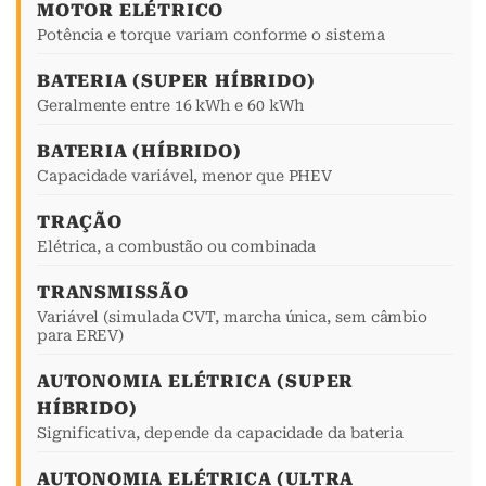
MOTOR ELÉTRICO
Potência e torque variam conforme o sistema
BATERIA (SUPER HÍBRIDO)
Geralmente entre 16 kWh e 60 kWh
BATERIA (HÍBRIDO)
Capacidade variável, menor que PHEV
TRAÇÃO
Elétrica, a combustão ou combinada
TRANSMISSÃO
Variável (simulada CVT, marcha única, sem câmbio
para EREV)
AUTONOMIA ELÉTRICA (SUPER
HÍBRIDO)
Significativa, depende da capacidade da bateria
AUTONOMIA ELÉTRICA (ULTRA